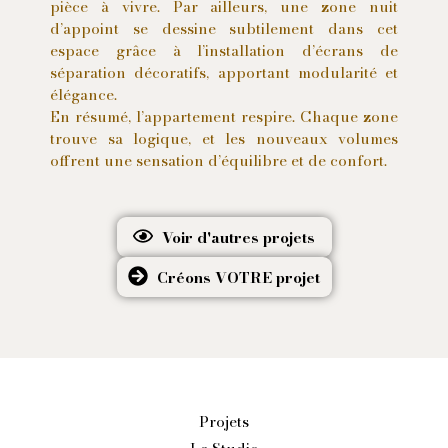
pièce à vivre. Par ailleurs, une zone nuit
d’appoint se dessine subtilement dans cet
espace grâce à l’installation d’écrans de
séparation décoratifs, apportant modularité et
élégance.
En résumé, l’appartement respire. Chaque zone
trouve sa logique, et les nouveaux volumes
offrent une sensation d’équilibre et de confort.
Voir d'autres projets
Créons VOTRE projet
Projets