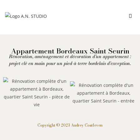
Appartement Bordeaux Saint Seurin
Rénovation, aménagement et décoration d’un appartement :
projet clé en main pour un pied-à-terre bordelais d’exception.
Copyright © 2023 Audrey Coatleven