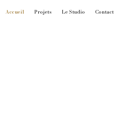
Accueil
Projets
Le Studio
Contact