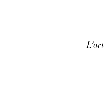
L’art